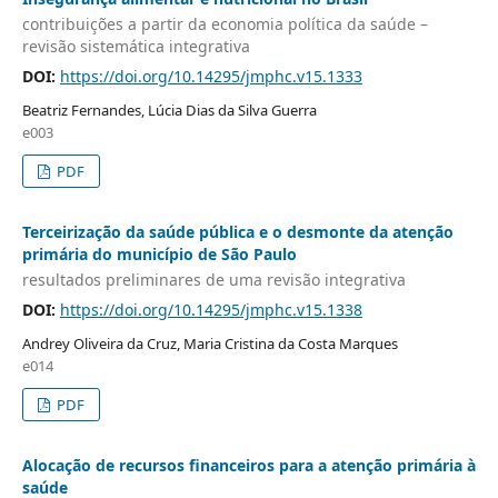
contribuições a partir da economia política da saúde –
revisão sistemática integrativa
DOI:
https://doi.org/10.14295/jmphc.v15.1333
Beatriz Fernandes, Lúcia Dias da Silva Guerra
e003
PDF
Terceirização da saúde pública e o desmonte da atenção
primária do município de São Paulo
resultados preliminares de uma revisão integrativa
DOI:
https://doi.org/10.14295/jmphc.v15.1338
Andrey Oliveira da Cruz, Maria Cristina da Costa Marques
e014
PDF
Alocação de recursos financeiros para a atenção primária à
saúde