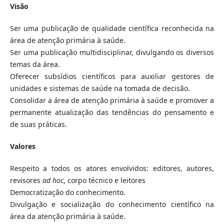
Visão
Ser uma publicação de qualidade científica reconhecida na
área de atenção primária à saúde.
Ser uma publicação multidisciplinar, divulgando os diversos
temas da área.
Oferecer subsídios científicos para auxiliar gestores de
unidades e sistemas de saúde na tomada de decisão.
Consolidar a área de atenção primária à saúde e promover a
permanente atualização das tendências do pensamento e
de suas práticas.
Valores
Respeito a todos os atores envolvidos: editores, autores,
revisores
ad hoc
, corpo técnico e leitores
Democratização do conhecimento.
Divulgação e socialização do conhecimento científico na
área da atenção primária à saúde.