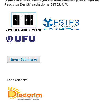
Pesquisa DemSA sediado na ESTES, UFU.
Enviar Submissão
Indexadores