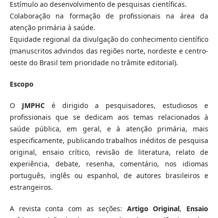
Estímulo ao desenvolvimento de pesquisas científicas.
Colaboração na formação de profissionais na área da
atenção primária à saúde.
Equidade regional da divulgação do conhecimento científico
(manuscritos advindos das regiões norte, nordeste e centro-
oeste do Brasil tem prioridade no trâmite editorial).
Escopo
O
JMPHC
é dirigido a pesquisadores, estudiosos e
profissionais que se dedicam aos temas relacionados à
saúde pública, em geral, e à atenção primária, mais
especificamente, publicando trabalhos inéditos de pesquisa
original, ensaio crítico, revisão de literatura, relato de
experiência, debate, resenha, comentário, nos idiomas
português, inglês ou espanhol, de autores brasileiros e
estrangeiros.
A revista conta com as seções:
Artigo Original
,
Ensaio