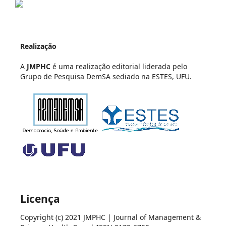
Realização
A
JMPHC
é uma realização editorial liderada pelo
Grupo de Pesquisa DemSA sediado na ESTES, UFU.
Licença
Copyright (c) 2021 JMPHC | Journal of Management &