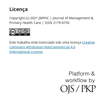
Licença
Copyright (c) 2021 JMPHC | Journal of Management &
Primary Health Care | ISSN 2179-6750
Este trabalho está licenciado sob uma licença
Creative
Commons Attribution-NonCommercial 4.0
International License
.