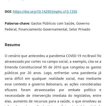
DOI:
https://doi.org/10.14295/jmphc.v15.1335
Palavras-chave:
Gastos Públicos com Saúde, Governo
Federal, Financiamento Governamental, Setor Privado
Resumo
O cenário que antecedeu a pandemia COVID-19 no Brasil foi
atravessado por cortes no campo social, a exemplo, cita-se a
Emenda Constitucional 95 de 2016 que congelou os gastos
públicos por 20 anos. Logo, enfrentar uma pandemia já
seria difícil em qualquer realidade social, mas mediante
esse contexto e governo Bolsonaro, as ações consideradas
eficazes foram atravessadas por embate político e
necessidade de intervenção imediata do legislativo, entre
elas, aumento de recursos para a saúde, o que envolveu as