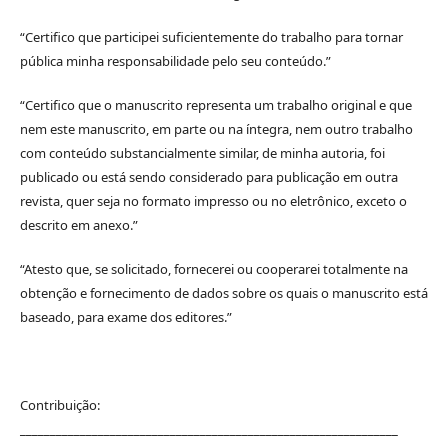
“Certifico que participei suficientemente do trabalho para tornar
pública minha responsabilidade pelo seu conteúdo.”
“Certifico que o manuscrito representa um trabalho original e que
nem este manuscrito, em parte ou na íntegra, nem outro trabalho
com conteúdo substancialmente similar, de minha autoria, foi
publicado ou está sendo considerado para publicação em outra
revista, quer seja no formato impresso ou no eletrônico, exceto o
descrito em anexo.”
“Atesto que, se solicitado, fornecerei ou cooperarei totalmente na
obtenção e fornecimento de dados sobre os quais o manuscrito está
baseado, para exame dos editores.”
Contribuição:
_______________________________________________________________