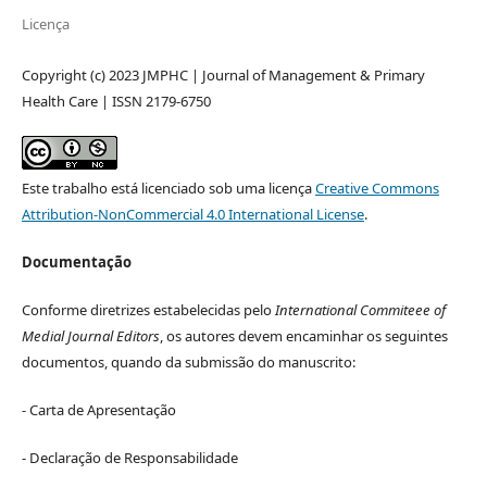
Licença
Copyright (c) 2023 JMPHC | Journal of Management & Primary
Health Care | ISSN 2179-6750
Este trabalho está licenciado sob uma licença
Creative Commons
Attribution-NonCommercial 4.0 International License
.
Documentação
Conforme diretrizes estabelecidas pelo
International Commiteee of
Medial Journal Editors
, os autores devem encaminhar os seguintes
documentos, quando da submissão do manuscrito:
- Carta de Apresentação
- Declaração de Responsabilidade