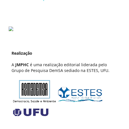
Realização
A
JMPHC
é uma realização editorial liderada pelo
Grupo de Pesquisa DemSA sediado na ESTES, UFU.