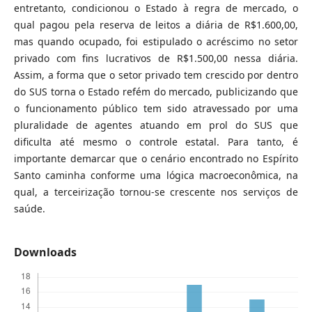
entretanto, condicionou o Estado à regra de mercado, o
qual pagou pela reserva de leitos a diária de R$1.600,00,
mas quando ocupado, foi estipulado o acréscimo no setor
privado com fins lucrativos de R$1.500,00 nessa diária.
Assim, a forma que o setor privado tem crescido por dentro
do SUS torna o Estado refém do mercado, publicizando que
o funcionamento público tem sido atravessado por uma
pluralidade de agentes atuando em prol do SUS que
dificulta até mesmo o controle estatal. Para tanto, é
importante demarcar que o cenário encontrado no Espírito
Santo caminha conforme uma lógica macroeconômica, na
qual, a terceirização tornou-se crescente nos serviços de
saúde.
Downloads