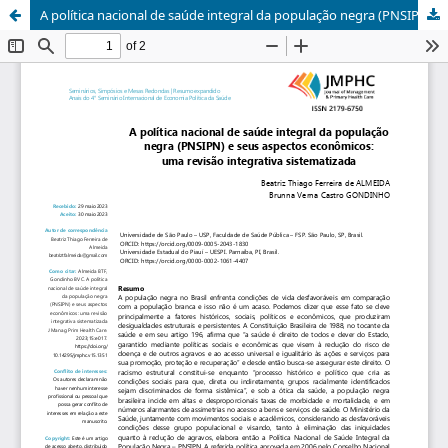
A política nacional de saúde integral da população negra (PNSIPN) e seus aspectos econômicos