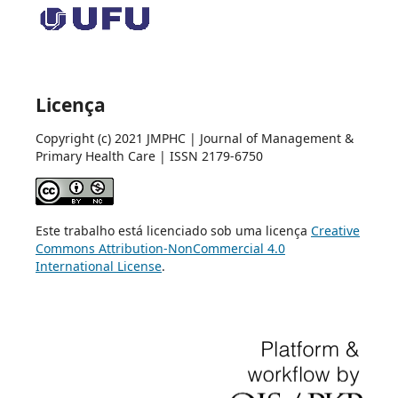
Licença
Copyright (c) 2021 JMPHC | Journal of Management &
Primary Health Care | ISSN 2179-6750
Este trabalho está licenciado sob uma licença
Creative
Commons Attribution-NonCommercial 4.0
International License
.