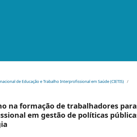
ernacional de Educação e Trabalho Interprofissional em Saúde (CIETIS)
/
no na formação de trabalhadores para
issional em gestão de políticas pública
ia