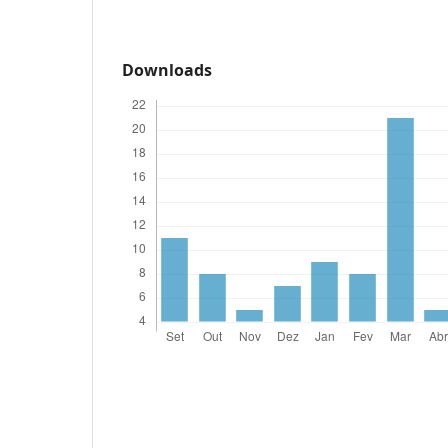
Downloads