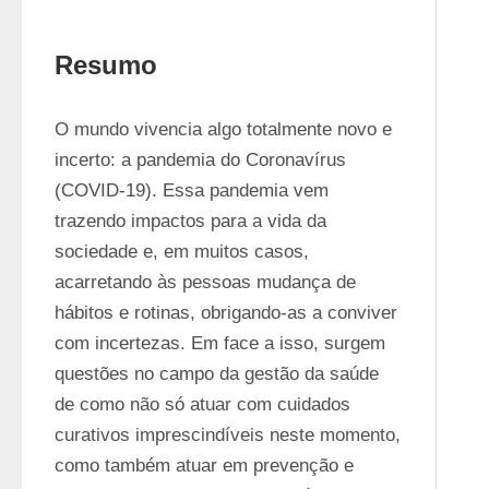
Resumo
O mundo vivencia algo totalmente novo e 
incerto: a pandemia do Coronavírus 
(COVID-19). Essa pandemia vem 
trazendo impactos para a vida da 
sociedade e, em muitos casos, 
acarretando às pessoas mudança de 
hábitos e rotinas, obrigando-as a conviver 
com incertezas. Em face a isso, surgem 
questões no campo da gestão da saúde 
de como não só atuar com cuidados 
curativos imprescindíveis neste momento, 
como também atuar em prevenção e 