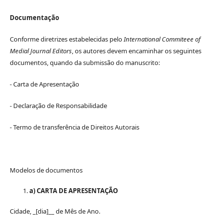
Documentação
Conforme diretrizes estabelecidas pelo
International Commiteee of
Medial Journal Editors
, os autores devem encaminhar os seguintes
documentos, quando da submissão do manuscrito:
- Carta de Apresentação
- Declaração de Responsabilidade
- Termo de transferência de Direitos Autorais
Modelos de documentos
a) CARTA DE APRESENTAÇÃO
Cidade, _[dia]__ de Mês de Ano.