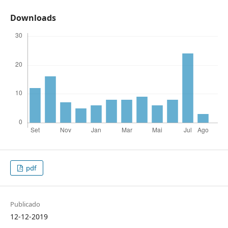
Downloads
pdf
Publicado
12-12-2019