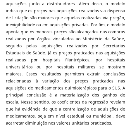
aquisições junto a distribuidores. Além disso, o modelo
indica que os preços nas aquisições realizadas via dispensa
de licitação são maiores que aquelas realizadas via pregão,
inexigibilidade ou em aquisições privadas. Por fim, o modelo
aponta que os menores preços são alcançados nas compras
realizadas por órgãos vinculados ao Ministério da Saúde,
seguido pelas aquisições realizadas por Secretarias
Estaduais de Saúde. Já os preços praticados nas aquisições
realizadas por hospitais filantrópicos, por hospitais
universitários ou por hospitais militares se mostram
maiores. Esses resultados permitem extrair conclusões
relacionadas à variação dos preços praticados nas
aquisições de medicamentos quimioterápicos para o SUS. A
principal conclusão é a materialização dos ganhos de
escala. Nesse sentido, os coeficientes da regressão revelam
que há evidência de que a centralização de aquisições de
medicamentos, seja em nível estadual ou municipal, deve
acarretar diminuição nos valores unitários praticados.