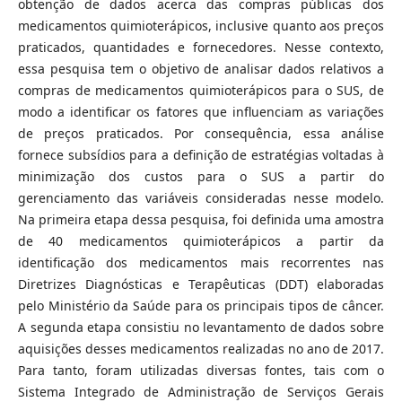
obtenção de dados acerca das compras públicas dos
medicamentos quimioterápicos, inclusive quanto aos preços
praticados, quantidades e fornecedores. Nesse contexto,
essa pesquisa tem o objetivo de analisar dados relativos a
compras de medicamentos quimioterápicos para o SUS, de
modo a identificar os fatores que influenciam as variações
de preços praticados. Por consequência, essa análise
fornece subsídios para a definição de estratégias voltadas à
minimização dos custos para o SUS a partir do
gerenciamento das variáveis consideradas nesse modelo.
Na primeira etapa dessa pesquisa, foi definida uma amostra
de 40 medicamentos quimioterápicos a partir da
identificação dos medicamentos mais recorrentes nas
Diretrizes Diagnósticas e Terapêuticas (DDT) elaboradas
pelo Ministério da Saúde para os principais tipos de câncer.
A segunda etapa consistiu no levantamento de dados sobre
aquisições desses medicamentos realizadas no ano de 2017.
Para tanto, foram utilizadas diversas fontes, tais com o
Sistema Integrado de Administração de Serviços Gerais