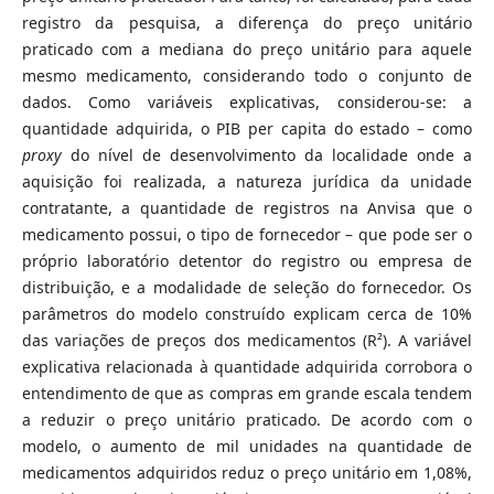
registro da pesquisa, a diferença do preço unitário
praticado com a mediana do preço unitário para aquele
mesmo medicamento, considerando todo o conjunto de
dados. Como variáveis explicativas, considerou-se: a
quantidade adquirida, o PIB per capita do estado – como
proxy
do nível de desenvolvimento da localidade onde a
aquisição foi realizada, a natureza jurídica da unidade
contratante, a quantidade de registros na Anvisa que o
medicamento possui, o tipo de fornecedor – que pode ser o
próprio laboratório detentor do registro ou empresa de
distribuição, e a modalidade de seleção do fornecedor. Os
parâmetros do modelo construído explicam cerca de 10%
das variações de preços dos medicamentos (R²). A variável
explicativa relacionada à quantidade adquirida corrobora o
entendimento de que as compras em grande escala tendem
a reduzir o preço unitário praticado. De acordo com o
modelo, o aumento de mil unidades na quantidade de
medicamentos adquiridos reduz o preço unitário em 1,08%,