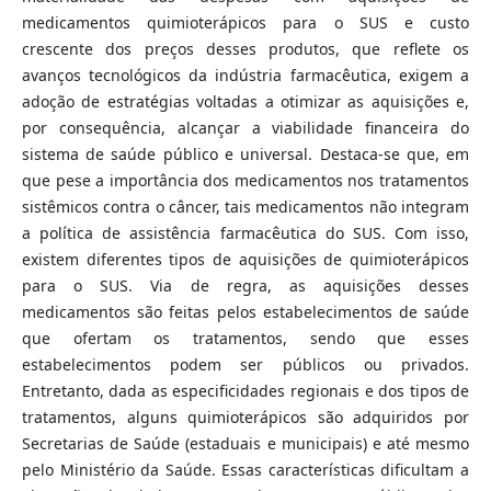
medicamentos quimioterápicos para o SUS e custo
crescente dos preços desses produtos, que reflete os
avanços tecnológicos da indústria farmacêutica, exigem a
adoção de estratégias voltadas a otimizar as aquisições e,
por consequência, alcançar a viabilidade financeira do
sistema de saúde público e universal. Destaca-se que, em
que pese a importância dos medicamentos nos tratamentos
sistêmicos contra o câncer, tais medicamentos não integram
a política de assistência farmacêutica do SUS. Com isso,
existem diferentes tipos de aquisições de quimioterápicos
para o SUS. Via de regra, as aquisições desses
medicamentos são feitas pelos estabelecimentos de saúde
que ofertam os tratamentos, sendo que esses
estabelecimentos podem ser públicos ou privados.
Entretanto, dada as especificidades regionais e dos tipos de
tratamentos, alguns quimioterápicos são adquiridos por
Secretarias de Saúde (estaduais e municipais) e até mesmo
pelo Ministério da Saúde. Essas características dificultam a