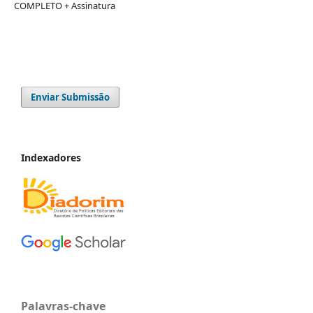
COMPLETO + Assinatura
Enviar Submissão
Indexadores
Palavras-chave