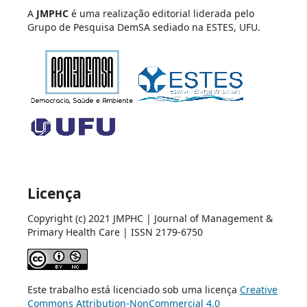
A
JMPHC
é uma realização editorial liderada pelo
Grupo de Pesquisa DemSA sediado na ESTES, UFU.
Licença
Copyright (c) 2021 JMPHC | Journal of Management &
Primary Health Care | ISSN 2179-6750
Este trabalho está licenciado sob uma licença
Creative
Commons Attribution-NonCommercial 4.0