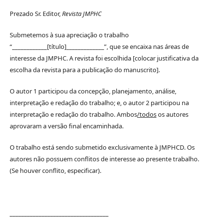
Prezado Sr. Editor,
Revista JMPHC
Submetemos à sua apreciação o trabalho
“____________[título]_____________”, que se encaixa nas áreas de
interesse da JMPHC. A revista foi escolhida [colocar justificativa da
escolha da revista para a publicação do manuscrito].
O autor 1 participou da concepção, planejamento, análise,
interpretação e redação do trabalho; e, o autor 2 participou na
interpretação e redação do trabalho. Ambos
/todos
os autores
aprovaram a versão final encaminhada.
O trabalho está sendo submetido exclusivamente à JMPHCD. Os
autores não possuem conflitos de interesse ao presente trabalho.
(Se houver conflito, especificar).
__________________________________