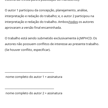
O autor 1 participou da concepção, planejamento, análise,
interpretação e redação do trabalho; e, o autor 2 participou na
interpretação e redação do trabalho. Ambos
/todos
os autores
aprovaram a versão final encaminhada.
O trabalho está sendo submetido exclusivamente à JMPHCD. Os
autores não possuem conflitos de interesse ao presente trabalho.
(Se houver conflito, especificar).
__________________________________
nome completo do autor 1 + assinatura
__________________________________
nome completo do autor 2 + assinatura