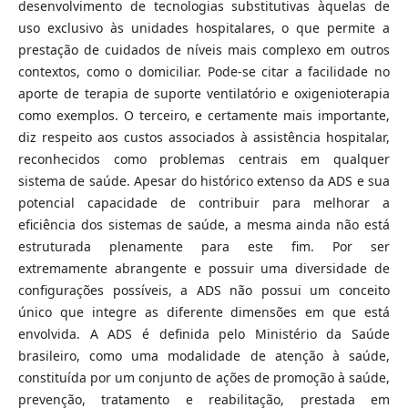
desenvolvimento de tecnologias substitutivas àquelas de
uso exclusivo às unidades hospitalares, o que permite a
prestação de cuidados de níveis mais complexo em outros
contextos, como o domiciliar. Pode-se citar a facilidade no
aporte de terapia de suporte ventilatório e oxigenioterapia
como exemplos. O terceiro, e certamente mais importante,
diz respeito aos custos associados à assistência hospitalar,
reconhecidos como problemas centrais em qualquer
sistema de saúde. Apesar do histórico extenso da ADS e sua
potencial capacidade de contribuir para melhorar a
eficiência dos sistemas de saúde, a mesma ainda não está
estruturada plenamente para este fim. Por ser
extremamente abrangente e possuir uma diversidade de
configurações possíveis, a ADS não possui um conceito
único que integre as diferente dimensões em que está
envolvida. A ADS é definida pelo Ministério da Saúde
brasileiro, como uma modalidade de atenção à saúde,
constituída por um conjunto de ações de promoção à saúde,
prevenção, tratamento e reabilitação, prestada em