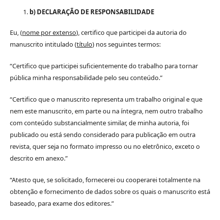
b) DECLARAÇÃO DE RESPONSABILIDADE
Eu, (
nome por extenso
), certifico que participei da autoria do
manuscrito intitulado (
título
) nos seguintes termos:
“Certifico que participei suficientemente do trabalho para tornar
pública minha responsabilidade pelo seu conteúdo.”
“Certifico que o manuscrito representa um trabalho original e que
nem este manuscrito, em parte ou na íntegra, nem outro trabalho
com conteúdo substancialmente similar, de minha autoria, foi
publicado ou está sendo considerado para publicação em outra
revista, quer seja no formato impresso ou no eletrônico, exceto o
descrito em anexo.”
“Atesto que, se solicitado, fornecerei ou cooperarei totalmente na
obtenção e fornecimento de dados sobre os quais o manuscrito está
baseado, para exame dos editores.”