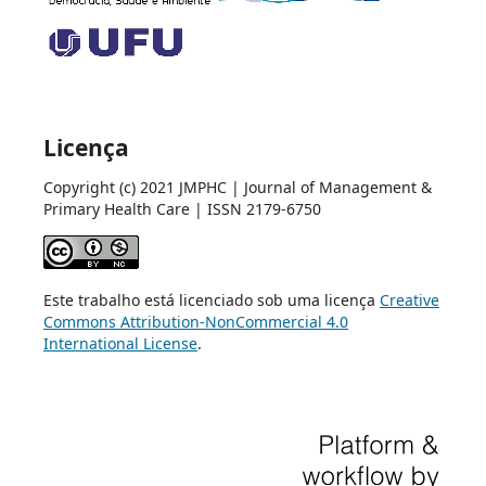
Licença
Copyright (c) 2021 JMPHC | Journal of Management &
Primary Health Care | ISSN 2179-6750
Este trabalho está licenciado sob uma licença
Creative
Commons Attribution-NonCommercial 4.0
International License
.