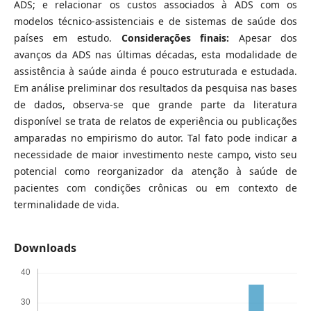
ADS; e relacionar os custos associados à ADS com os
modelos técnico-assistenciais e de sistemas de saúde dos
países em estudo.
Considerações finais:
Apesar dos
avanços da ADS nas últimas décadas, esta modalidade de
assistência à saúde ainda é pouco estruturada e estudada.
Em análise preliminar dos resultados da pesquisa nas bases
de dados, observa-se que grande parte da literatura
disponível se trata de relatos de experiência ou publicações
amparadas no empirismo do autor. Tal fato pode indicar a
necessidade de maior investimento neste campo, visto seu
potencial como reorganizador da atenção à saúde de
pacientes com condições crônicas ou em contexto de
terminalidade de vida.
Downloads