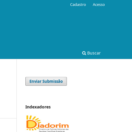
Cadastro
Acesso
Buscar
Enviar Submissão
Indexadores