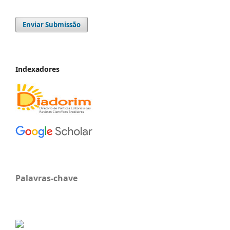
Enviar Submissão
Indexadores
Palavras-chave