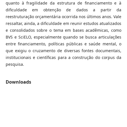
quanto à fragilidade da estrutura de financiamento e à
dificuldade em obtenção de dados a partir da
reestruturação orçamentária ocorrida nos últimos anos. Vale
ressaltar, ainda, a dificuldade em reunir estudos atualizados
e consolidados sobre o tema em bases acadêmicas, como
BVS e SciELO, especialmente quando se busca articulações
entre financiamento, políticas públicas e saúde mental, o
que exigiu o cruzamento de diversas fontes documentais,
institucionais e científicas para a construção do corpus da
pesquisa.
Downloads