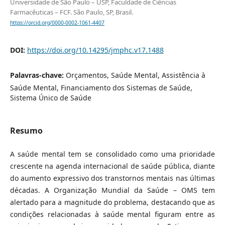
Universidade de São Paulo – USP, Faculdade de Ciências
Farmacêuticas – FCF. São Paulo, SP, Brasil.
https://orcid.org/0000-0002-1061-4407
DOI:
https://doi.org/10.14295/jmphc.v17.1488
Palavras-chave:
Orçamentos, Saúde Mental, Assistência à
Saúde Mental, Financiamento dos Sistemas de Saúde,
Sistema Único de Saúde
Resumo
A saúde mental tem se consolidado como uma prioridade
crescente na agenda internacional de saúde pública, diante
do aumento expressivo dos transtornos mentais nas últimas
décadas. A Organização Mundial da Saúde – OMS tem
alertado para a magnitude do problema, destacando que as
condições relacionadas à saúde mental figuram entre as