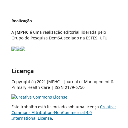
Realização
A
JMPHC
é uma realização editorial liderada pelo
Grupo de Pesquisa DemSA sediado na ESTES, UFU.
Licença
Copyright (c) 2021 JMPHC | Journal of Management &
Primary Health Care | ISSN 2179-6750
Este trabalho está licenciado sob uma licença
Creative
Commons Attribution-NonCommercial 4.0
International License
.