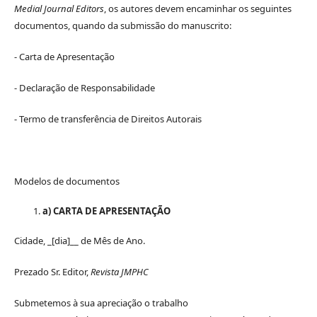
Medial Journal Editors
, os autores devem encaminhar os seguintes
documentos, quando da submissão do manuscrito:
- Carta de Apresentação
- Declaração de Responsabilidade
- Termo de transferência de Direitos Autorais
Modelos de documentos
a) CARTA DE APRESENTAÇÃO
Cidade, _[dia]__ de Mês de Ano.
Prezado Sr. Editor,
Revista JMPHC
Submetemos à sua apreciação o trabalho