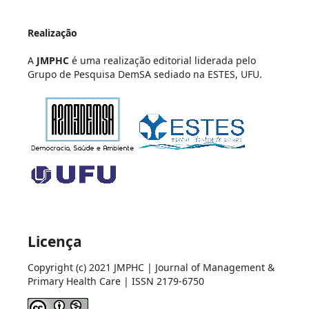
Realização
A
JMPHC
é uma realização editorial liderada pelo
Grupo de Pesquisa DemSA sediado na ESTES, UFU.
Licença
Copyright (c) 2021 JMPHC | Journal of Management &
Primary Health Care | ISSN 2179-6750