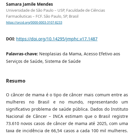
Samara Jamile Mendes
Universidade de São Paulo – USP, Faculdade de Ciências
Farmacêuticas – FCF. São Paulo, SP, Brasil
https://orcid.org/0000-0003-3107-8233
DOI:
https://doi.org/10.14295/jmphc.v17.1487
Palavras-chave:
Neoplasias da Mama, Acesso Efetivo aos
Serviços de Saúde, Sistema de Saúde
Resumo
O câncer de mama é o tipo de câncer mais comum entre as
mulheres no Brasil e no mundo, representando um
significativo problema de saúde pública. Dados do Instituto
Nacional de Câncer – INCA estimam que o Brasil registre
73.610 novos casos de câncer de mama até 2025, com uma
taxa de incidência de 66,54 casos a cada 100 mil mulheres.