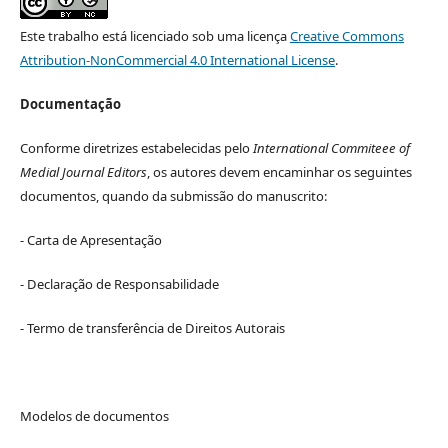
Este trabalho está licenciado sob uma licença
Creative Commons
Attribution-NonCommercial 4.0 International License
.
Documentação
Conforme diretrizes estabelecidas pelo
International Commiteee of
Medial Journal Editors
, os autores devem encaminhar os seguintes
documentos, quando da submissão do manuscrito:
- Carta de Apresentação
- Declaração de Responsabilidade
- Termo de transferência de Direitos Autorais
Modelos de documentos