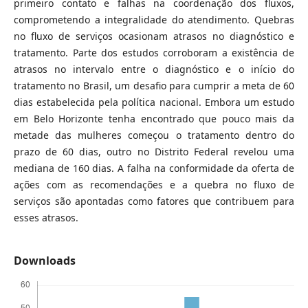
primeiro contato e falhas na coordenação dos fluxos,
comprometendo a integralidade do atendimento. Quebras
no fluxo de serviços ocasionam atrasos no diagnóstico e
tratamento. Parte dos estudos corroboram a existência de
atrasos no intervalo entre o diagnóstico e o início do
tratamento no Brasil, um desafio para cumprir a meta de 60
dias estabelecida pela política nacional. Embora um estudo
em Belo Horizonte tenha encontrado que pouco mais da
metade das mulheres começou o tratamento dentro do
prazo de 60 dias, outro no Distrito Federal revelou uma
mediana de 160 dias. A falha na conformidade da oferta de
ações com as recomendações e a quebra no fluxo de
serviços são apontadas como fatores que contribuem para
esses atrasos.
Downloads