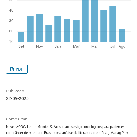
PDF
Publicado
22-09-2025
Como Citar
Neves ACOC, Jamile Mendes S. Acesso aos serviços oncológicos para pacientes
com câncer de mama no Brasil: uma análise da literatura científica. J Manag Prim