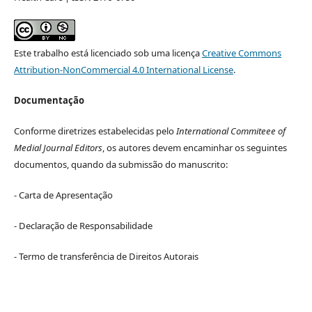
Este trabalho está licenciado sob uma licença
Creative Commons
Attribution-NonCommercial 4.0 International License
.
Documentação
Conforme diretrizes estabelecidas pelo
International Commiteee of
Medial Journal Editors
, os autores devem encaminhar os seguintes
documentos, quando da submissão do manuscrito:
- Carta de Apresentação
- Declaração de Responsabilidade
- Termo de transferência de Direitos Autorais