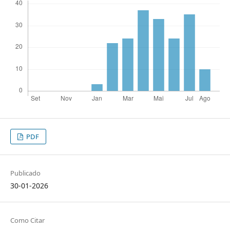
PDF
Publicado
30-01-2026
Como Citar