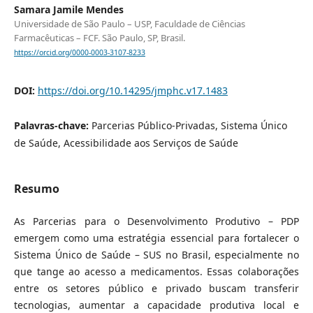
Samara Jamile Mendes
Universidade de São Paulo – USP, Faculdade de Ciências
Farmacêuticas – FCF. São Paulo, SP, Brasil.
https://orcid.org/0000-0003-3107-8233
DOI:
https://doi.org/10.14295/jmphc.v17.1483
Palavras-chave:
Parcerias Público-Privadas, Sistema Único
de Saúde, Acessibilidade aos Serviços de Saúde
Resumo
As Parcerias para o Desenvolvimento Produtivo – PDP
emergem como uma estratégia essencial para fortalecer o
Sistema Único de Saúde – SUS no Brasil, especialmente no
que tange ao acesso a medicamentos. Essas colaborações
entre os setores público e privado buscam transferir
tecnologias, aumentar a capacidade produtiva local e