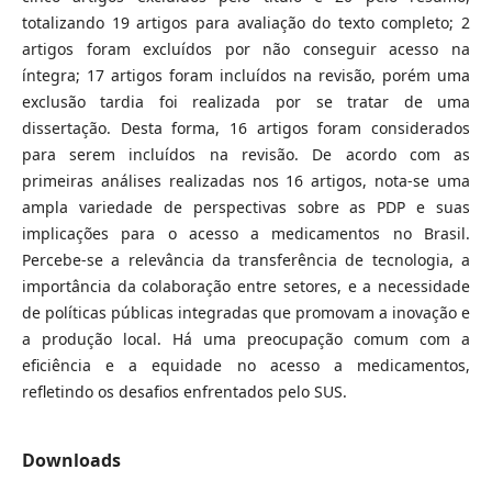
totalizando 19 artigos para avaliação do texto completo; 2
artigos foram excluídos por não conseguir acesso na
íntegra; 17 artigos foram incluídos na revisão, porém uma
exclusão tardia foi realizada por se tratar de uma
dissertação. Desta forma, 16 artigos foram considerados
para serem incluídos na revisão. De acordo com as
primeiras análises realizadas nos 16 artigos, nota-se uma
ampla variedade de perspectivas sobre as PDP e suas
implicações para o acesso a medicamentos no Brasil.
Percebe-se a relevância da transferência de tecnologia, a
importância da colaboração entre setores, e a necessidade
de políticas públicas integradas que promovam a inovação e
a produção local. Há uma preocupação comum com a
eficiência e a equidade no acesso a medicamentos,
refletindo os desafios enfrentados pelo SUS.
Downloads