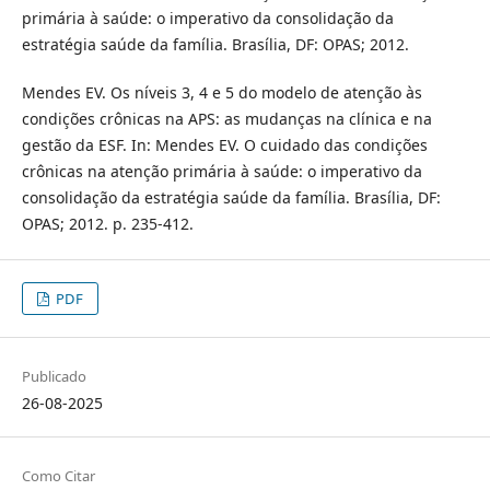
primária à saúde: o imperativo da consolidação da
estratégia saúde da família. Brasília, DF: OPAS; 2012.
Mendes EV. Os níveis 3, 4 e 5 do modelo de atenção às
condições crônicas na APS: as mudanças na clínica e na
gestão da ESF. In: Mendes EV. O cuidado das condições
crônicas na atenção primária à saúde: o imperativo da
consolidação da estratégia saúde da família. Brasília, DF:
OPAS; 2012. p. 235-412.
PDF
Publicado
26-08-2025
Como Citar