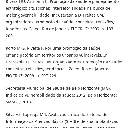
Rivera FJU, Artmann E. Promoção da saúde e planejamento
estratégico situacional: intersetorialidade na busca de
maior governabilidade. In: Czeresnia D, Freitas CM,
organizadores. Promoção da saúde: conceitos, reflexões,
tendências. 2a ed. Rio de Janeiro: FIOCRUZ; 2009. p. 183-
206.
Porto MFS, Pivetta F. Por uma promoção da saúde
emancipatória em territórios urbanos vulneráveis. In:
Czeresnia D, Freitas CM, organizadores. Promoção da Saúde:
conceitos, reflexões, tendências. 2a ed. Rio de Janeiro:
FIOCRUZ; 2009. p. 207-229.
Secretaria Municipal de Saúde de Belo Horizonte (MG).
Índice de vulnerabilidade da saúde: 2012. Belo Horizonte:
SMSBH; 2013.
Silva AS, Laprega MR. Avaliação crítica do Sistema de
Informação da Atenção Básica (SIAB) e de sua implantação