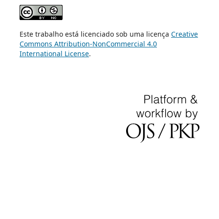
Este trabalho está licenciado sob uma licença
Creative
Commons Attribution-NonCommercial 4.0
International License
.