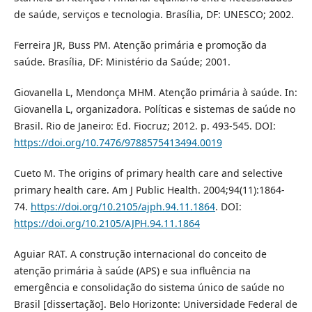
de saúde, serviços e tecnologia. Brasília, DF: UNESCO; 2002.
Ferreira JR, Buss PM. Atenção primária e promoção da
saúde. Brasília, DF: Ministério da Saúde; 2001.
Giovanella L, Mendonça MHM. Atenção primária à saúde. In:
Giovanella L, organizadora. Políticas e sistemas de saúde no
Brasil. Rio de Janeiro: Ed. Fiocruz; 2012. p. 493-545. DOI:
https://doi.org/10.7476/9788575413494.0019
Cueto M. The origins of primary health care and selective
primary health care. Am J Public Health. 2004;94(11):1864-
74.
https://doi.org/10.2105/ajph.94.11.1864
. DOI:
https://doi.org/10.2105/AJPH.94.11.1864
Aguiar RAT. A construção internacional do conceito de
atenção primária à saúde (APS) e sua influência na
emergência e consolidação do sistema único de saúde no
Brasil [dissertação]. Belo Horizonte: Universidade Federal de