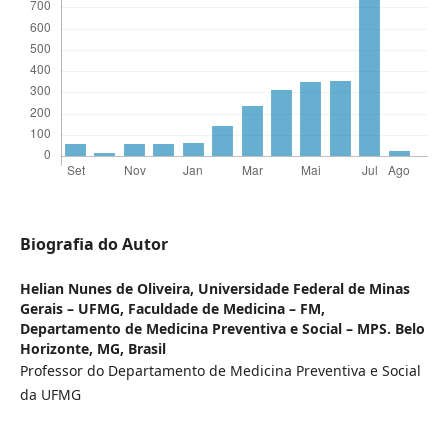
Biografia do Autor
Helian Nunes de Oliveira,
Universidade Federal de Minas
Gerais – UFMG, Faculdade de Medicina – FM,
Departamento de Medicina Preventiva e Social – MPS. Belo
Horizonte, MG, Brasil
Professor do Departamento de Medicina Preventiva e Social
da UFMG