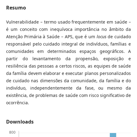
Resumo
Vulnerabilidade – termo usado frequentemente em saúde –
é um conceito com inequívoca importância no âmbito da
Atenção Primária à Saúde – APS, que é um
locus
de cuidado
responsável pelo cuidado integral de indivíduos, famílias e
comunidades em determinados espaços geográficos. A
partir do levantamento da propensão, exposição e
resiliência das pessoas a certos riscos, as equipes de saúde
da família devem elaborar e executar planos personalizados
de cuidado nas dimensões da comunidade, da família e do
indivíduo, independentemente da fase, ou mesmo da
existência, de problemas de saúde com risco significativo de
ocorrência.
Downloads