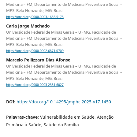
Medicina – FM, Departamento de Medicina Preventiva e Social –
MPS. Belo Horizonte, MG, Brasil
https://orcid.org/0000-0003-1635-5175
Carla Jorge Machado
Universidade Federal de Minas Gerais – UFMG, Faculdade de
Medicina – FM, Departamento de Medicina Preventiva e Social –
MPS. Belo Horizonte, MG, Brasil
https://orcid.org/0000-0002-6871-0709
Marcelo Pellizzaro Dias Afonso
Universidade Federal de Minas Gerais – UFMG, Faculdade de
Medicina – FM, Departamento de Medicina Preventiva e Social –
MPS. Belo Horizonte, MG, Brasil
https://orcid.org/0000-0003-2331-6027
DOI:
https://doi.org/10.14295/jmphc.2025-v17.1450
Palavras-chave:
Vulnerabilidade em Saúde, Atenção
Primária à Saúde, Saúde da Família