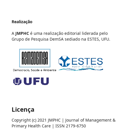
Realização
A
JMPHC
é uma realização editorial liderada pelo
Grupo de Pesquisa DemSA sediado na ESTES, UFU.
Licença
Copyright (c) 2021 JMPHC | Journal of Management &
Primary Health Care | ISSN 2179-6750