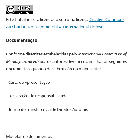
Este trabalho está licenciado sob uma licença
Creative Commons
Attribution-NonCommercial 4.0 International License
.
Documentação
Conforme diretrizes estabelecidas pelo
International Commiteee of
Medial Journal Editors
, os autores devem encaminhar os seguintes
documentos, quando da submissão do manuscrito:
- Carta de Apresentação
- Declaração de Responsabilidade
- Termo de transferência de Direitos Autorais
Modelos de documentos