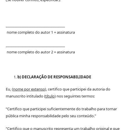
__________________________________
nome completo do autor 1 + assinatura
__________________________________
nome completo do autor 2 + assinatura
b) DECLARAÇÃO DE RESPONSABILIDADE
Eu, (
nome por extenso
), certifico que participei da autoria do
manuscrito intitulado (
título
) nos seguintes termos:
“Certifico que participei suficientemente do trabalho para tornar
pública minha responsabilidade pelo seu conteúdo.”
“Certifico que o manuscrito representa um trabalho original e que