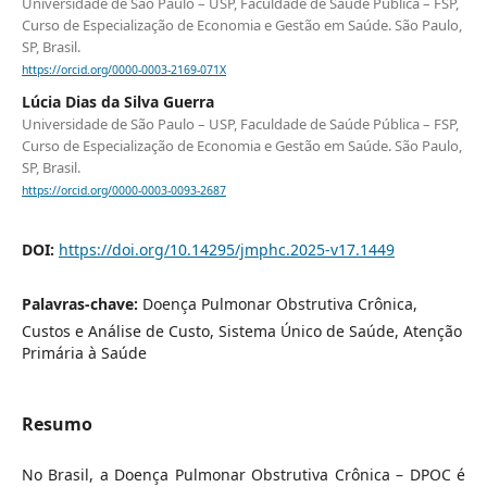
Universidade de São Paulo – USP, Faculdade de Saúde Pública – FSP,
Curso de Especialização de Economia e Gestão em Saúde. São Paulo,
SP, Brasil.
https://orcid.org/0000-0003-2169-071X
Lúcia Dias da Silva Guerra
Universidade de São Paulo – USP, Faculdade de Saúde Pública – FSP,
Curso de Especialização de Economia e Gestão em Saúde. São Paulo,
SP, Brasil.
https://orcid.org/0000-0003-0093-2687
DOI:
https://doi.org/10.14295/jmphc.2025-v17.1449
Palavras-chave:
Doença Pulmonar Obstrutiva Crônica,
Custos e Análise de Custo, Sistema Único de Saúde, Atenção
Primária à Saúde
Resumo
No Brasil, a Doença Pulmonar Obstrutiva Crônica – DPOC é