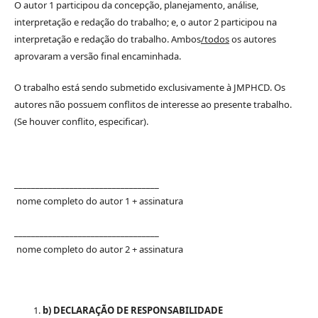
O autor 1 participou da concepção, planejamento, análise,
interpretação e redação do trabalho; e, o autor 2 participou na
interpretação e redação do trabalho. Ambos
/todos
os autores
aprovaram a versão final encaminhada.
O trabalho está sendo submetido exclusivamente à JMPHCD. Os
autores não possuem conflitos de interesse ao presente trabalho.
(Se houver conflito, especificar).
__________________________________
nome completo do autor 1 + assinatura
__________________________________
nome completo do autor 2 + assinatura
b) DECLARAÇÃO DE RESPONSABILIDADE