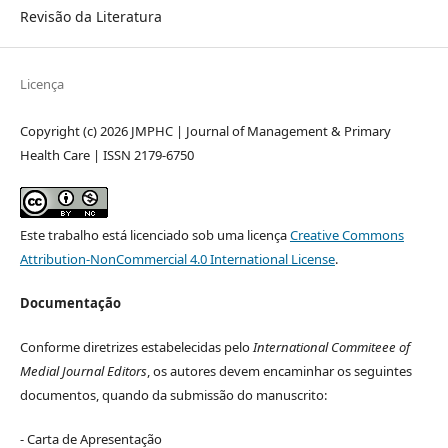
Revisão da Literatura
Licença
Copyright (c) 2026 JMPHC | Journal of Management & Primary
Health Care | ISSN 2179-6750
Este trabalho está licenciado sob uma licença
Creative Commons
Attribution-NonCommercial 4.0 International License
.
Documentação
Conforme diretrizes estabelecidas pelo
International Commiteee of
Medial Journal Editors
, os autores devem encaminhar os seguintes
documentos, quando da submissão do manuscrito:
- Carta de Apresentação