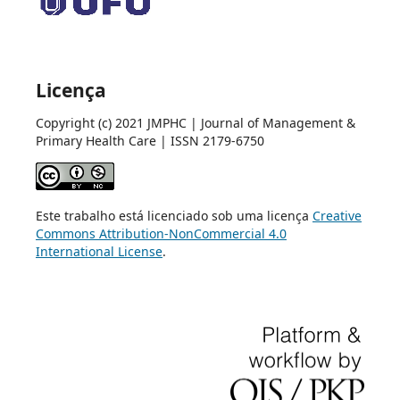
Licença
Copyright (c) 2021 JMPHC | Journal of Management &
Primary Health Care | ISSN 2179-6750
Este trabalho está licenciado sob uma licença
Creative
Commons Attribution-NonCommercial 4.0
International License
.