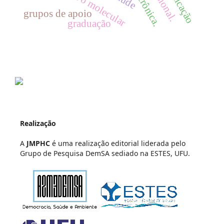
grupos de apoio
graduação
Realização
A
JMPHC
é uma realização editorial liderada pelo
Grupo de Pesquisa DemSA sediado na ESTES, UFU.