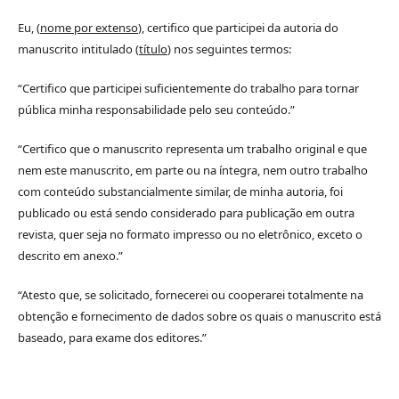
Eu, (
nome por extenso
), certifico que participei da autoria do
manuscrito intitulado (
título
) nos seguintes termos:
“Certifico que participei suficientemente do trabalho para tornar
pública minha responsabilidade pelo seu conteúdo.”
“Certifico que o manuscrito representa um trabalho original e que
nem este manuscrito, em parte ou na íntegra, nem outro trabalho
com conteúdo substancialmente similar, de minha autoria, foi
publicado ou está sendo considerado para publicação em outra
revista, quer seja no formato impresso ou no eletrônico, exceto o
descrito em anexo.”
“Atesto que, se solicitado, fornecerei ou cooperarei totalmente na
obtenção e fornecimento de dados sobre os quais o manuscrito está
baseado, para exame dos editores.”