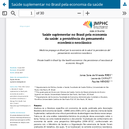
Saúde suplementar no Brasil pela economia da saúde