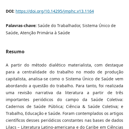
DOI:
https://doi.org/10.14295/jmphc.v13.1164
Palavras-chave:
Saúde do Trabalhador, Sistema Único de
Saúde, Atenção Primária à Saúde
Resumo
A partir do método dialético materialista, com destaque
para a centralidade do trabalho no modo de produção
capitalista, analisa-se como o Sistema Único de Saúde vem
abordando a questão do trabalho. Para tanto, foi realizada
uma revisão narrativa da literatura a partir de três
importantes periódicos do campo da Saúde Coletiva:
Cadernos de Saúde Pública; Ciência & Saúde Coletiva; e
Trabalho, Educação e Saúde. Foram contemplados os artigos
científicos desses periódicos constantes nas bases de dados
Lilacs – Literatura Latino-americana e do Caribe em Ciências