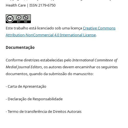
Health Care | ISSN 2179-6750
Este trabalho está licenciado sob uma licença
Creative Commons
Attribution-NonCommercial 4.0 International License
.
Documentação
Conforme diretrizes estabelecidas pelo
International Commiteee of
Medial Journal Editors
, os autores devem encaminhar os seguintes
documentos, quando da submissão do manuscrito:
- Carta de Apresentação
- Declaração de Responsabilidade
- Termo de transferência de Direitos Autorais