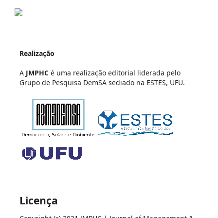
Realização
A
JMPHC
é uma realização editorial liderada pelo
Grupo de Pesquisa DemSA sediado na ESTES, UFU.
Licença