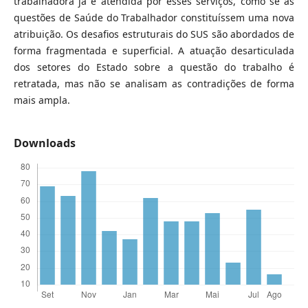
trabalhadora já é atendida por esses serviços, como se as
questões de Saúde do Trabalhador constituíssem uma nova
atribuição. Os desafios estruturais do SUS são abordados de
forma fragmentada e superficial. A atuação desarticulada
dos setores do Estado sobre a questão do trabalho é
retratada, mas não se analisam as contradições de forma
mais ampla.
Downloads