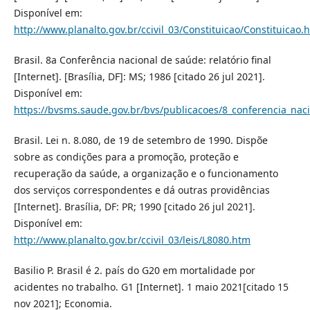
Disponível em:
http://www.planalto.gov.br/ccivil_03/Constituicao/Constituicao.
Brasil. 8a Conferência nacional de saúde: relatório final
[Internet]. [Brasília, DF]: MS; 1986 [citado 26 jul 2021].
Disponível em:
https://bvsms.saude.gov.br/bvs/publicacoes/8_conferencia_naci
Brasil. Lei n. 8.080, de 19 de setembro de 1990. Dispõe
sobre as condições para a promoção, proteção e
recuperação da saúde, a organização e o funcionamento
dos serviços correspondentes e dá outras providências
[Internet]. Brasília, DF: PR; 1990 [citado 26 jul 2021].
Disponível em:
http://www.planalto.gov.br/ccivil_03/leis/L8080.htm
Basilio P. Brasil é 2. país do G20 em mortalidade por
acidentes no trabalho. G1 [Internet]. 1 maio 2021[citado 15
nov 2021]; Economia.