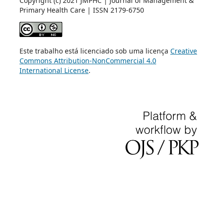
Copyright (c) 2021 JMPHC | Journal of Management &
Primary Health Care | ISSN 2179-6750
Este trabalho está licenciado sob uma licença
Creative
Commons Attribution-NonCommercial 4.0
International License
.