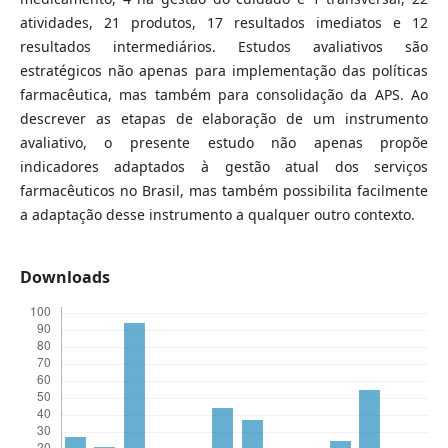
atividades, 21 produtos, 17 resultados imediatos e 12
resultados intermediários. Estudos avaliativos são
estratégicos não apenas para implementação das políticas
farmacêutica, mas também para consolidação da APS. Ao
descrever as etapas de elaboração de um instrumento
avaliativo, o presente estudo não apenas propõe
indicadores adaptados à gestão atual dos serviços
farmacêuticos no Brasil, mas também possibilita facilmente
a adaptação desse instrumento a qualquer outro contexto.
Downloads