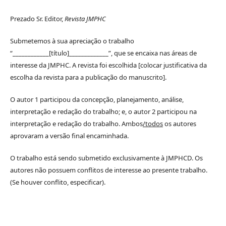
Prezado Sr. Editor,
Revista JMPHC
Submetemos à sua apreciação o trabalho
“____________[título]_____________”, que se encaixa nas áreas de
interesse da JMPHC. A revista foi escolhida [colocar justificativa da
escolha da revista para a publicação do manuscrito].
O autor 1 participou da concepção, planejamento, análise,
interpretação e redação do trabalho; e, o autor 2 participou na
interpretação e redação do trabalho. Ambos
/todos
os autores
aprovaram a versão final encaminhada.
O trabalho está sendo submetido exclusivamente à JMPHCD. Os
autores não possuem conflitos de interesse ao presente trabalho.
(Se houver conflito, especificar).