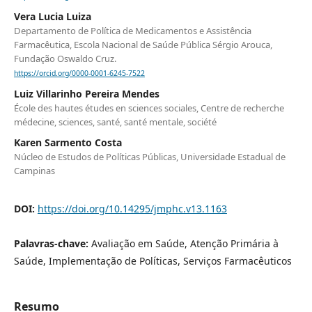
Vera Lucia Luiza
Departamento de Política de Medicamentos e Assistência
Farmacêutica, Escola Nacional de Saúde Pública Sérgio Arouca,
Fundação Oswaldo Cruz.
https://orcid.org/0000-0001-6245-7522
Luiz Villarinho Pereira Mendes
École des hautes études en sciences sociales, Centre de recherche
médecine, sciences, santé, santé mentale, société
Karen Sarmento Costa
Núcleo de Estudos de Políticas Públicas, Universidade Estadual de
Campinas
DOI:
https://doi.org/10.14295/jmphc.v13.1163
Palavras-chave:
Avaliação em Saúde, Atenção Primária à
Saúde, Implementação de Políticas, Serviços Farmacêuticos
Resumo