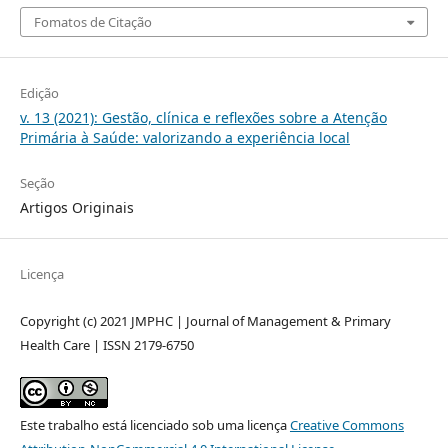
Fomatos de Citação
Edição
v. 13 (2021): Gestão, clínica e reflexões sobre a Atenção
Primária à Saúde: valorizando a experiência local
Seção
Artigos Originais
Licença
Copyright (c) 2021 JMPHC | Journal of Management & Primary
Health Care | ISSN 2179-6750
Este trabalho está licenciado sob uma licença
Creative Commons