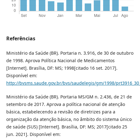
Referências
Ministério da Saúde (BR). Portaria n. 3.916, de 30 de outubro
de 1998. Aprova Política Nacional de Medicamentos
[Internet]. Brasília, DF: MS; 1998[citado 16 set. 2017].
Disponível em:
http://bvsms.saude.gov.br/bvs/saudelegis/gm/1998/prt3916_30
Ministério da Saúde (BR). Portaria MS/GM n. 2.436, de 21 de
setembro de 2017. Aprova a política nacional de atenção
básica, estabelecendo a revisão de diretrizes para a
organização da atenção básica, no âmbito do sistema único
de saúde (SUS) [Internet]. Brasília, DF: MS; 2017[citado 25
jun. 2021]. Disponível em: