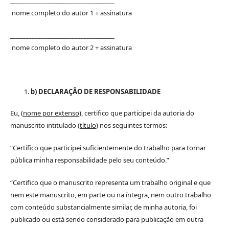
__________________________________
nome completo do autor 1 + assinatura
__________________________________
nome completo do autor 2 + assinatura
b) DECLARAÇÃO DE RESPONSABILIDADE
Eu, (
nome por extenso
), certifico que participei da autoria do
manuscrito intitulado (
título
) nos seguintes termos:
“Certifico que participei suficientemente do trabalho para tornar
pública minha responsabilidade pelo seu conteúdo.”
“Certifico que o manuscrito representa um trabalho original e que
nem este manuscrito, em parte ou na íntegra, nem outro trabalho
com conteúdo substancialmente similar, de minha autoria, foi
publicado ou está sendo considerado para publicação em outra