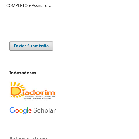
COMPLETO + Assinatura
Enviar Submissão
Indexadores
Palavras-chave