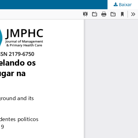
Baixar