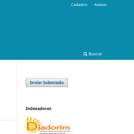
Cadastro
Acesso
Buscar
Enviar Submissão
Indexadores