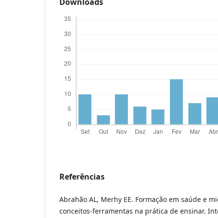
Downloads
Referências
Abrahão AL, Merhy EE. Formação em saúde e mic
conceitos-ferramentas na prática de ensinar. Int