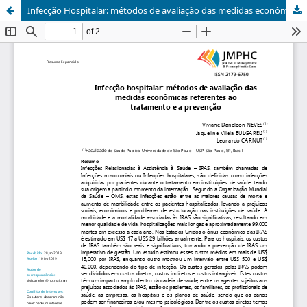
Infecção Hospitalar: métodos de avaliação das medidas econômicas referentes ao tratamento e a prevenção.