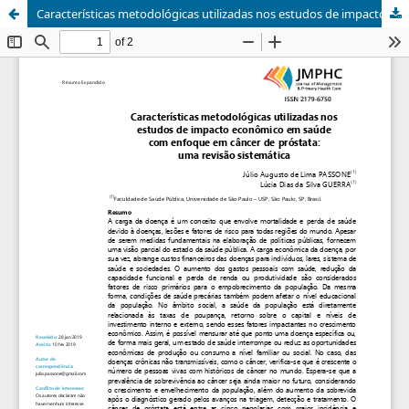
Características metodológicas utilizadas nos estudos de impacto econômico em saúde, com enfoque em câncer de próstata: uma revisão sistemática