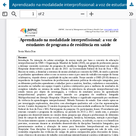
Aprendizado na modalidade interprofissional: a voz de estudantes de programa de residência em saúde