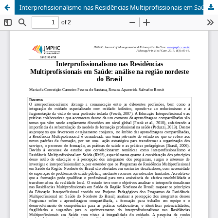
Interprofissionalismo nas Residências Multiprofissionais em Saúde: análise na região nordeste do Brasil