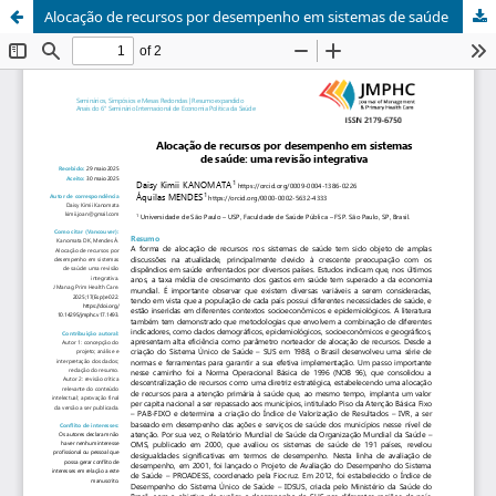
Alocação de recursos por desempenho em sistemas de saúde