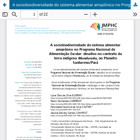
A sociobiodiversidade do sistema alimentar amazônico no Programa Nacional de Alimentação Escolar