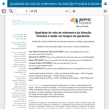
Qualidade de vida do enfermeiro da Atenção Primária à Saúde em tempos de pandemia