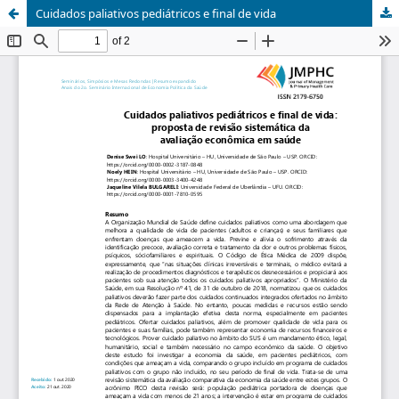
Cuidados paliativos pediátricos e final de vida